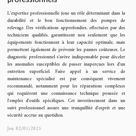
L'expertise professionnelle joue un rôle déterminant dans la
durabilité et le bon fonctionnement des pompes de
relevage. Des vérifications approfondies, effectuées par des
techniciens qualifiés, garantissent non seulement que les
équipements fonctionnent à leur capacité optimale, mais
permettent également de prévenir les pannes coûteuses. Le
diagnostic professionnel s'avère indispensable pour déceler
les anomalies susceptibles de passer inaperçues lors d'un
entretien superficiel. Faire appel à un service de
maintenance spécialisé est par conséquent vivement
recommandé, notamment pour les réparations complexes
qui requièrent une connaissance technique poussée et
l'emploi d'outils spécifiques. Cet investissement dans un
suivi professionnel assure une tranquillité d'esprit et une
sécurité accrue au quotidien.
Jeu. 02/01/2025