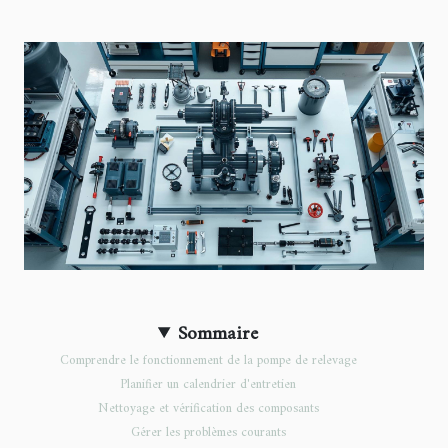
Sommaire
Comprendre le fonctionnement de la pompe de relevage
Planifier un calendrier d'entretien
Nettoyage et vérification des composants
Gérer les problèmes courants