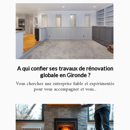
A qui confier ses travaux de rénovation
globale en Gironde ?
Vous cherchez une entreprise fiable et expérimentée
pour vous accompagner et vous...