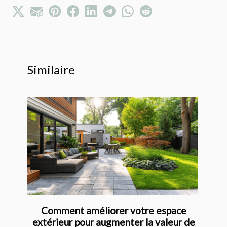
Similaire
Comment améliorer votre espace
extérieur pour augmenter la valeur de