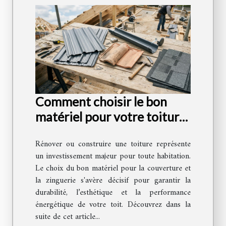
Comment choisir le bon
matériel pour votre toiture
et zinguerie ?
Rénover ou construire une toiture représente
un investissement majeur pour toute habitation.
Le choix du bon matériel pour la couverture et
la zinguerie s'avère décisif pour garantir la
durabilité, l’esthétique et la performance
énergétique de votre toit. Découvrez dans la
suite de cet article...