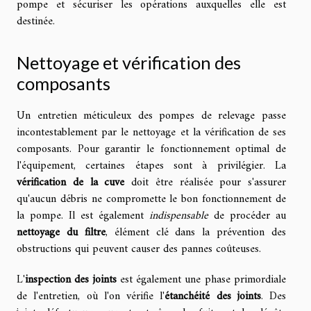
pompe et sécuriser les opérations auxquelles elle est
destinée.
Nettoyage et vérification des
composants
Un entretien méticuleux des pompes de relevage passe
incontestablement par le nettoyage et la vérification de ses
composants. Pour garantir le fonctionnement optimal de
l'équipement, certaines étapes sont à privilégier. La
vérification de la cuve
doit être réalisée pour s'assurer
qu'aucun débris ne compromette le bon fonctionnement de
la pompe. Il est également
indispensable
de procéder au
nettoyage du filtre
, élément clé dans la prévention des
obstructions qui peuvent causer des pannes coûteuses.
L'
inspection des joints
est également une phase primordiale
de l'entretien, où l'on vérifie l'
étanchéité des joints
. Des