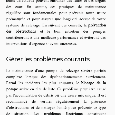
joints défectueux peuvent entraîner des fuites et des dégâts
des eaux. En somme, ces pratiques de maintenance
régulière sont fondamentales pour prévenir toute usure
prématurée et pour assurer une longévité accrue de votre
système de relevage. En suivant ces conseils, la
prévention
des obstructions
et le bon entretien des pompes
contribueront à une meilleure performance et éviteront des
interventions d'urgence souvent onéreuses.
Gérer les problèmes courants
La maintenance d'une pompe de relevage s'avère parfois
complexe lorsque des dysfonctionnements surviennent.
Parmi les incidents les plus courants, le
blocage de la
pompe
arrive en tête de liste. Ce problème peut être causé
par l'accumulation de débris ou une usure mécanique. Il est
recommandé de vérifier régulièrement la présence
d'obstructions et de nettoyer l'unité pour prévenir ce type
de situation. Les
problèmes électriques
constituent