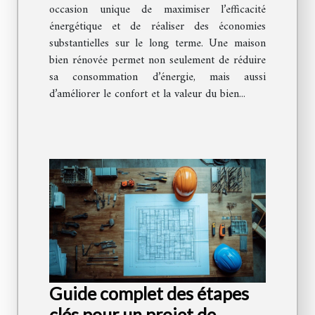
occasion unique de maximiser l’efficacité
énergétique et de réaliser des économies
substantielles sur le long terme. Une maison
bien rénovée permet non seulement de réduire
sa consommation d’énergie, mais aussi
d’améliorer le confort et la valeur du bien...
Guide complet des étapes
clés pour un projet de