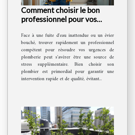
Comment choisir le bon
professionnel pour vos
urgences de plomberie
Face à une fuite d'eau inattendue ou un évier
bouché, trouver rapidement un professionnel
compétent pour résoudre vos urgences de
plomberie peut s'avérer être une source de
stress supplémentaire. Bien choisir son
plombier est primordial pour garantir une
intervention rapide et de qualité, évitant...