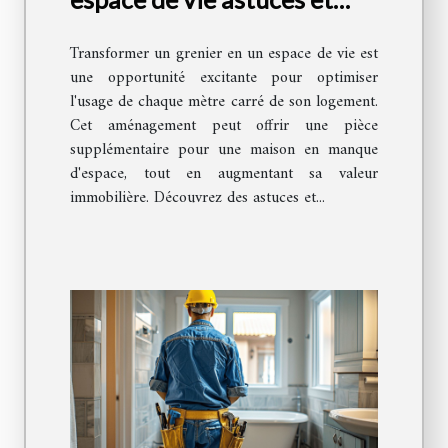
conseils
Transformer un grenier en un espace de vie est
une opportunité excitante pour optimiser
l'usage de chaque mètre carré de son logement.
Cet aménagement peut offrir une pièce
supplémentaire pour une maison en manque
d'espace, tout en augmentant sa valeur
immobilière. Découvrez des astuces et...