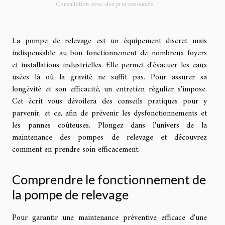
Consultation avec des professionnels
La pompe de relevage est un équipement discret mais
indispensable au bon fonctionnement de nombreux foyers
et installations industrielles. Elle permet d'évacuer les eaux
usées là où la gravité ne suffit pas. Pour assurer sa
longévité et son efficacité, un entretien régulier s'impose.
Cet écrit vous dévoilera des conseils pratiques pour y
parvenir, et ce, afin de prévenir les dysfonctionnements et
les pannes coûteuses. Plongez dans l'univers de la
maintenance des pompes de relevage et découvrez
comment en prendre soin efficacement.
Comprendre le fonctionnement de
la pompe de relevage
Pour garantir une maintenance préventive efficace d'une