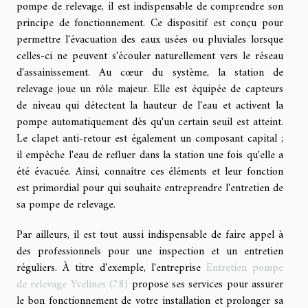
pompe de relevage, il est indispensable de comprendre son
principe de fonctionnement. Ce dispositif est conçu pour
permettre l'évacuation des eaux usées ou pluviales lorsque
celles-ci ne peuvent s'écouler naturellement vers le réseau
d'assainissement. Au cœur du système, la station de
relevage joue un rôle majeur. Elle est équipée de capteurs
de niveau qui détectent la hauteur de l'eau et activent la
pompe automatiquement dès qu'un certain seuil est atteint.
Le clapet anti-retour est également un composant capital ;
il empêche l'eau de refluer dans la station une fois qu'elle a
été évacuée. Ainsi, connaître ces éléments et leur fonction
est primordial pour qui souhaite entreprendre l'entretien de
sa pompe de relevage.
Par ailleurs, il est tout aussi indispensable de faire appel à
des professionnels pour une inspection et un entretien
réguliers. À titre d'exemple, l'entreprise
Entretien pompe
de relevage Yvelines (78)
propose ses services pour assurer
le bon fonctionnement de votre installation et prolonger sa