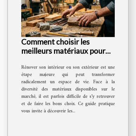
Comment choisir les
meilleurs matériaux pour
votre rénovation ?
Rénover son intérieur ou son extérieur est une
étape majeure qui peut transformer
radicalement un espace de vie. Face à la
diversité des matériaux disponibles sur le
marché, il est parfois difficile de s’y retrouver
et de faire les bons choix. Ce guide pratique
vous invite à découvrir les...