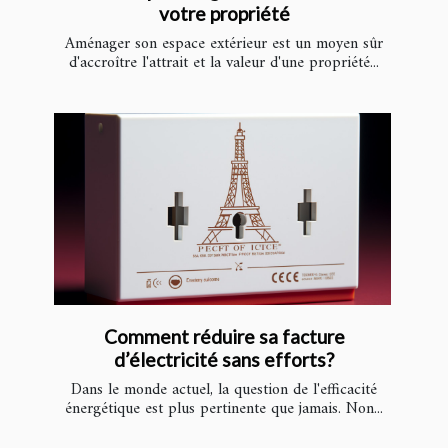
votre propriété
Aménager son espace extérieur est un moyen sûr
d'accroître l'attrait et la valeur d'une propriété...
Comment réduire sa facture
d’électricité sans efforts?
Dans le monde actuel, la question de l'efficacité
énergétique est plus pertinente que jamais. Non...