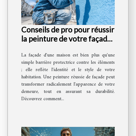
Conseils de pro pour réussir
la peinture de votre façade
résistante et esthétique
La façade d'une maison est bien plus qu'une
simple barrière protectrice contre les éléments
; elle reflète l'identité et le style de votre
habitation. Une peinture réussie de façade peut
transformer radicalement l'apparence de votre
demeure, tout en assurant sa durabilité.
Découvrez comment...