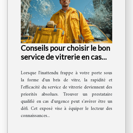
Conseils pour choisir le bon
service de vitrerie en cas
d'urgence
Lorsque l'inattendu frappe à votre porte sous
la forme d'un bris de vitre, la rapidité et
l'efficacité du service de vitrerie deviennent des
priorités absolues. Trouver un prestataire
qualifié en cas d'urgence peut s'avérer être un
défi. Cet exposé vise à équiper le lecteur des
connaissances...