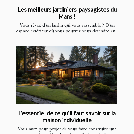
Les meilleurs jardiniers-paysagistes du
Mans !
Vous rêvez d'un jardin qui vous ressemble ? D'un
espace extérieur où vous pourrez vous détendre en...
L’essentiel de ce qu’il faut savoir sur la
maison individuelle
Vous avez pour projet de vous faire construire une