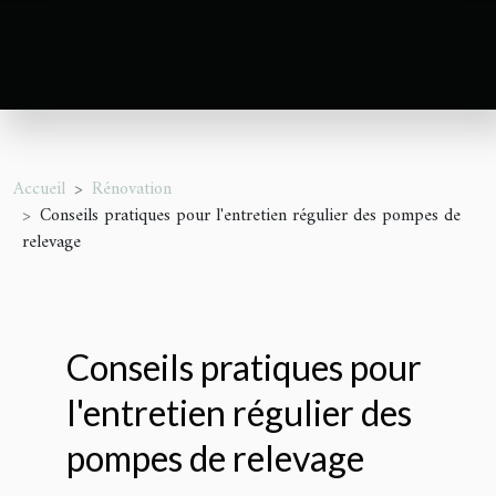
Accueil
Rénovation
Conseils pratiques pour l'entretien régulier des pompes de
relevage
Conseils pratiques pour
l'entretien régulier des
pompes de relevage