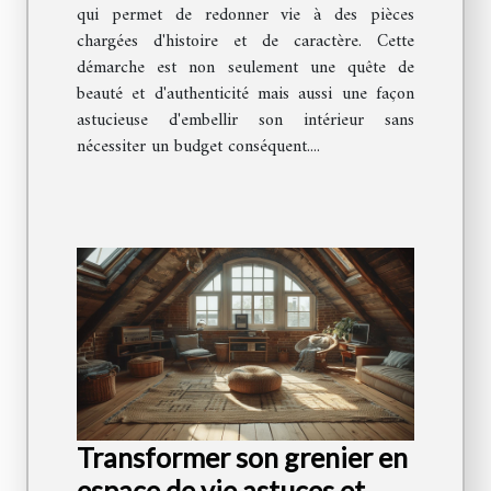
qui permet de redonner vie à des pièces
chargées d'histoire et de caractère. Cette
démarche est non seulement une quête de
beauté et d'authenticité mais aussi une façon
astucieuse d'embellir son intérieur sans
nécessiter un budget conséquent....
Transformer son grenier en
espace de vie astuces et