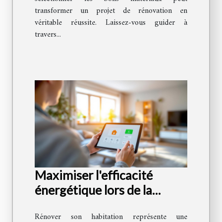
transformer un projet de rénovation en
véritable réussite. Laissez-vous guider à
travers...
Maximiser l'efficacité
énergétique lors de la
rénovation de votre maison
Rénover son habitation représente une