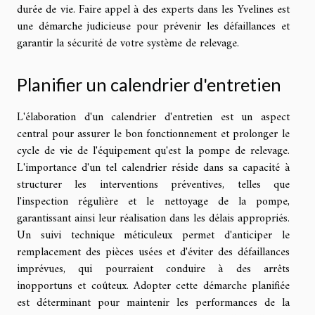
durée de vie. Faire appel à des experts dans les Yvelines est
une démarche judicieuse pour prévenir les défaillances et
garantir la sécurité de votre système de relevage.
Planifier un calendrier d'entretien
L'élaboration d'un calendrier d'entretien est un aspect
central pour assurer le bon fonctionnement et prolonger le
cycle de vie de l'équipement qu'est la pompe de relevage.
L'importance d'un tel calendrier réside dans sa capacité à
structurer les interventions préventives, telles que
l'inspection régulière et le nettoyage de la pompe,
garantissant ainsi leur réalisation dans les délais appropriés.
Un suivi technique méticuleux permet d'anticiper le
remplacement des pièces usées et d'éviter des défaillances
imprévues, qui pourraient conduire à des arrêts
inopportuns et coûteux. Adopter cette démarche planifiée
est déterminant pour maintenir les performances de la