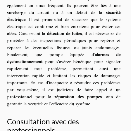
également un souci fréquent. Ils peuvent être liés à une
surcharge du circuit ou à un défaut de la
sécurité
électrique
. Il est primordial de s'assurer que le système
électrique est conforme et bien entretenu pour éviter ces
aléas. Concernant la
détection de fuites
, il est nécessaire de
procéder à des inspections périodiques pour repérer et
réparer les éventuelles fissures ou joints endommagés.
Finalement, une pompe équipée d'
alarmes de
dysfonctionnement
peut s'avérer bénéfique pour signaler
rapidement tout problème, permettant ainsi une
intervention rapide et limitant les risques de dommages
importants. En cas d'incapacité à résoudre ces problèmes
par vous-même, il est judicieux de faire appel à un
professionnel pour la
réparation des pompes
, afin de
garantir la sécurité et l'efficacité du système.
Consultation avec des
professionnels