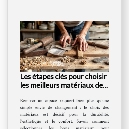
Les étapes clés pour choisir
les meilleurs matériaux de
rénovation
Rénover un espace requiert bien plus qu’une
simple envie de changement : le choix des
matériaux est décisif pour la durabilité,
l’esthétique et le confort. Savoir comment
sélectionner les bons matériaux peut