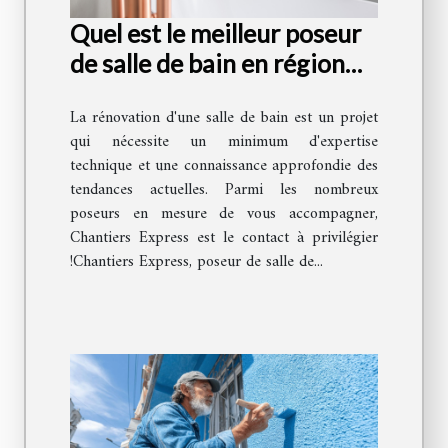
Quel est le meilleur poseur
de salle de bain en région
parisienne ?
La rénovation d'une salle de bain est un projet
qui nécessite un minimum d'expertise
technique et une connaissance approfondie des
tendances actuelles. Parmi les nombreux
poseurs en mesure de vous accompagner,
Chantiers Express est le contact à privilégier
!Chantiers Express, poseur de salle de...