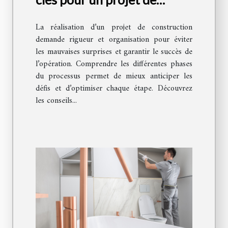
construction réussi
La réalisation d’un projet de construction
demande rigueur et organisation pour éviter
les mauvaises surprises et garantir le succès de
l’opération. Comprendre les différentes phases
du processus permet de mieux anticiper les
défis et d’optimiser chaque étape. Découvrez
les conseils...