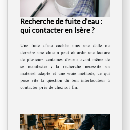
Recherche de fuite d’eau :
qui contacter en Isère ?
Une fuite d’eau cachée sous une dalle ou
derrière une cloison peut alourdir une facture
de plusieurs centaines d'euros avant même de
se manifester ; la recherche nécessite un
matériel adapté et une vraie méthode, ce qui
pose vite la question du bon interlocuteur à
contacter près de chez soi. En...