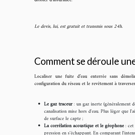
Le devis, lui, est gratuit et transmis sous 24h.
Comment se déroule une 
Localiser une fuite d’eau enterrée sans démoli
configuration du réseau et le revêtement à traverser
Le gaz traceur
: un gaz inerte (généralement de
canalisation mise hors d'eau. Plus léger que l'a
de surface le capte ;
La corrélation acoustique et le géophone
: cet
pression en s'échappant. En comparant l'intensi