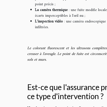
point précis ;
La caméra thermique
: une fuite modifie local
écarts imperceptibles à l'œil nu ;
L'inspection vidéo
: une caméra endoscopique pa
infiltrées.
Le colorant fluorescent et les ultrasons complète
creuser à l'aveugle. Le point de fuite est circonscri
sols et murs.
Est-ce que l'assurance 
ce type d'intervention ?