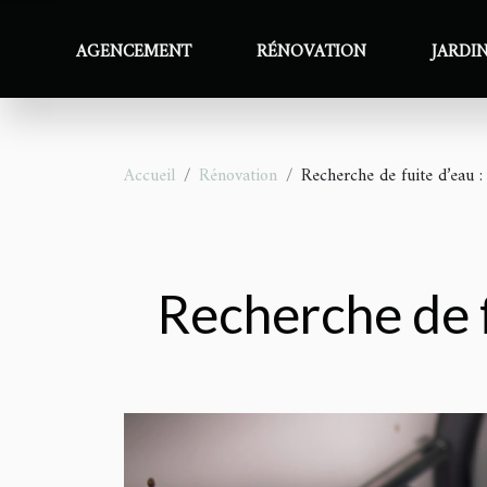
AGENCEMENT
RÉNOVATION
JARDI
Accueil
Rénovation
Recherche de fuite d’eau :
Recherche de fu