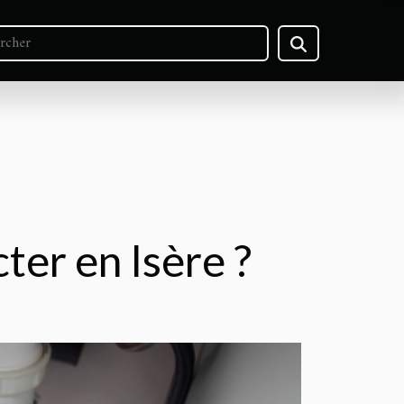
ter en Isère ?