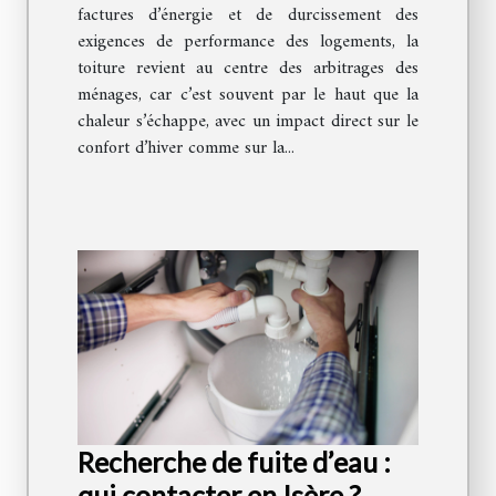
factures d’énergie et de durcissement des
exigences de performance des logements, la
toiture revient au centre des arbitrages des
ménages, car c’est souvent par le haut que la
chaleur s’échappe, avec un impact direct sur le
confort d’hiver comme sur la...
Recherche de fuite d’eau :
qui contacter en Isère ?