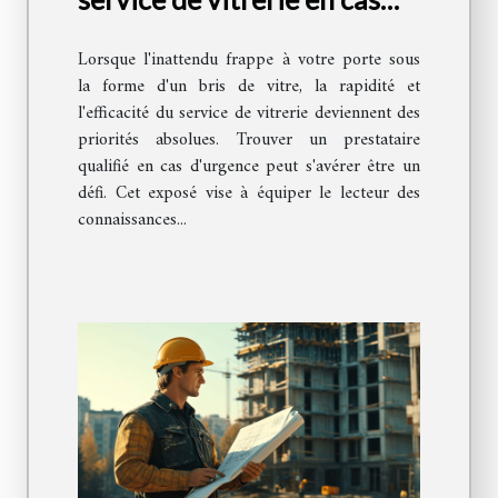
d'urgence
Lorsque l'inattendu frappe à votre porte sous
la forme d'un bris de vitre, la rapidité et
l'efficacité du service de vitrerie deviennent des
priorités absolues. Trouver un prestataire
qualifié en cas d'urgence peut s'avérer être un
défi. Cet exposé vise à équiper le lecteur des
connaissances...