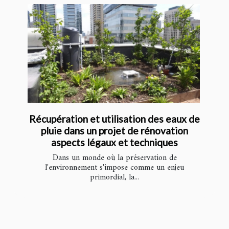
Récupération et utilisation des eaux de
pluie dans un projet de rénovation
aspects légaux et techniques
Dans un monde où la préservation de
l'environnement s'impose comme un enjeu
primordial, la...