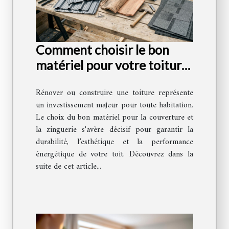
Comment choisir le bon
matériel pour votre toiture
et zinguerie ?
Rénover ou construire une toiture représente
un investissement majeur pour toute habitation.
Le choix du bon matériel pour la couverture et
la zinguerie s'avère décisif pour garantir la
durabilité, l’esthétique et la performance
énergétique de votre toit. Découvrez dans la
suite de cet article...