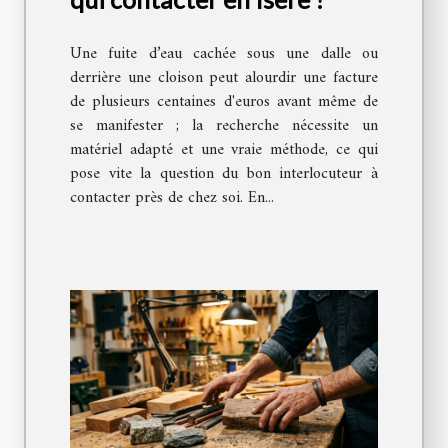
Une fuite d’eau cachée sous une dalle ou
derrière une cloison peut alourdir une facture
de plusieurs centaines d'euros avant même de
se manifester ; la recherche nécessite un
matériel adapté et une vraie méthode, ce qui
pose vite la question du bon interlocuteur à
contacter près de chez soi. En...