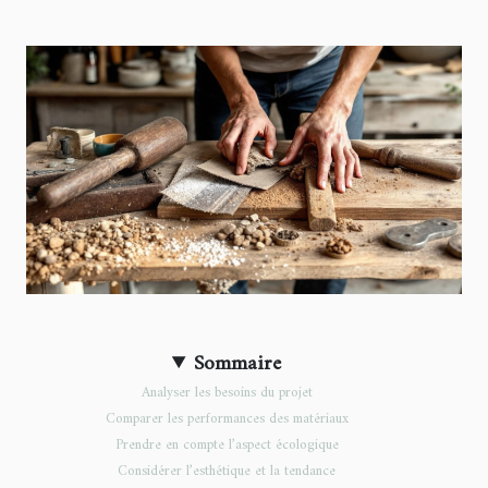
Sommaire
Analyser les besoins du projet
Comparer les performances des matériaux
Prendre en compte l’aspect écologique
Considérer l’esthétique et la tendance