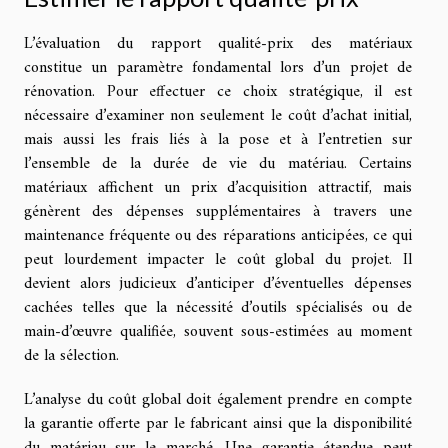
L’évaluation du rapport qualité-prix des matériaux
constitue un paramètre fondamental lors d’un projet de
rénovation. Pour effectuer ce choix stratégique, il est
nécessaire d’examiner non seulement le coût d’achat initial,
mais aussi les frais liés à la pose et à l’entretien sur
l’ensemble de la durée de vie du matériau. Certains
matériaux affichent un prix d’acquisition attractif, mais
génèrent des dépenses supplémentaires à travers une
maintenance fréquente ou des réparations anticipées, ce qui
peut lourdement impacter le coût global du projet. Il
devient alors judicieux d’anticiper d’éventuelles dépenses
cachées telles que la nécessité d’outils spécialisés ou de
main-d’œuvre qualifiée, souvent sous-estimées au moment
de la sélection.
L’analyse du coût global doit également prendre en compte
la garantie offerte par le fabricant ainsi que la disponibilité
du matériau sur le marché. Une garantie étendue peut