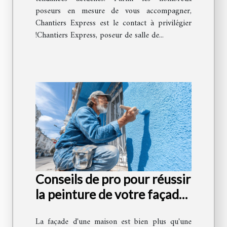
poseurs en mesure de vous accompagner,
Chantiers Express est le contact à privilégier
!Chantiers Express, poseur de salle de...
Conseils de pro pour réussir
la peinture de votre façade
résistante et esthétique
La façade d'une maison est bien plus qu'une