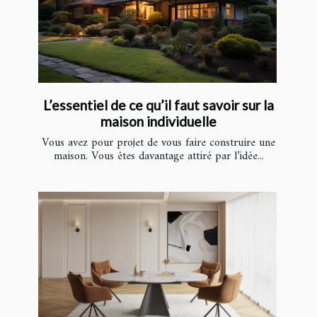
L’essentiel de ce qu’il faut savoir sur la
maison individuelle
Vous avez pour projet de vous faire construire une
maison. Vous êtes davantage attiré par l’idée...