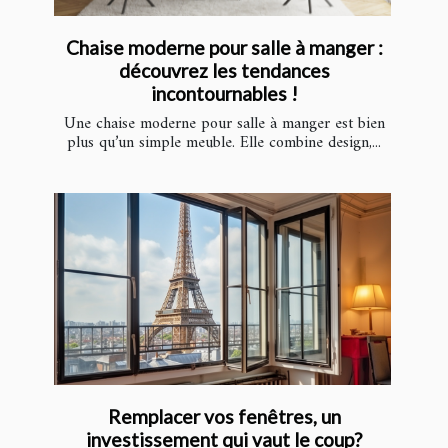
Chaise moderne pour salle à manger :
découvrez les tendances
incontournables !
Une chaise moderne pour salle à manger est bien
plus qu’un simple meuble. Elle combine design,...
Remplacer vos fenêtres, un
investissement qui vaut le coup?