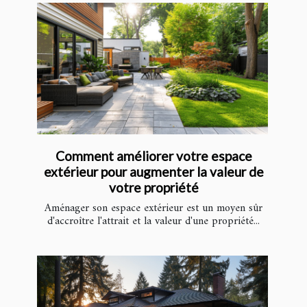
Comment améliorer votre espace
extérieur pour augmenter la valeur de
votre propriété
Aménager son espace extérieur est un moyen sûr
d'accroître l'attrait et la valeur d'une propriété...