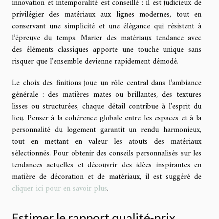
innovation et intemporalité est conseillé : il est judicieux de
privilégier des matériaux aux lignes modernes, tout en
conservant une simplicité et une élégance qui résistent à
l’épreuve du temps. Marier des matériaux tendance avec
des éléments classiques apporte une touche unique sans
risquer que l’ensemble devienne rapidement démodé.
Le choix des finitions joue un rôle central dans l’ambiance
générale : des matières mates ou brillantes, des textures
lisses ou structurées, chaque détail contribue à l’esprit du
lieu. Penser à la cohérence globale entre les espaces et à la
personnalité du logement garantit un rendu harmonieux,
tout en mettant en valeur les atouts des matériaux
sélectionnés. Pour obtenir des conseils personnalisés sur les
tendances actuelles et découvrir des idées inspirantes en
matière de décoration et de matériaux, il est suggéré de
cliquer ici pour en savoir plus
.
Estimer le rapport qualité-prix