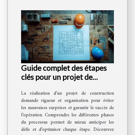
Guide complet des étapes
clés pour un projet de
construction réussi
La réalisation d’un projet de construction
demande rigueur et organisation pour éviter
les mauvaises surprises et garantir le succès de
l’opération. Comprendre les différentes phases
du processus permet de mieux anticiper les
défis et d’optimiser chaque étape. Découvrez