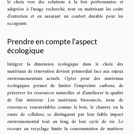
le choix vers des solutions à la fois performantes et
adaptées à l’usage recherché, tout en maîtrisant les coûts
d’entretien et en assurant un confort durable pour les
occupants.
Prendre en compte l’aspect
écologique
Intégrer la dimension écologique dans le choix des
matériaux de rénovation devient primordial face aux enjeux
environnementaux actuels. Opter pour des matériaux
écologiques permet de limiter l’empreinte carbone, de
préserver les ressources naturelles et d’améliorer la qualité
de l’air intérieur. Les matériaux biosourcés, issus de
ressources renouvelables comme le bois, le chanvre ou la
ouate de cellulose, se distinguent par leur faible impact
environnemental tout au long de leur cycle de vie. Le
recours au recyclage limite la consommation de matières