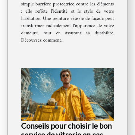
simple barrière protectrice contre les éléments
; elle reflète l'identité et le style de votre
habitation. Une peinture réussie de façade peut
transformer radicalement l'apparence de votre
demeure, tout en assurant sa durabilité.
Découvrez comment...
Conseils pour choisir le bon
service de vitrerie en cas