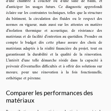
d’une chambre à coucher ou d’une salle de bains, et
d’anticiper les usages futurs. Ce diagnostic approfondi
éclaire sur les contraintes techniques, telles que la structure
du bâtiment, la circulation des fluides ou le respect des
normes en vigueur, mais aussi sur les attentes en matière
d’isolation thermique et acoustique, de résistance des
matériaux et de facilité d’entretien au quotidien. Prendre en
compte le budget dès cette phase assure des choix de
matériaux adaptés à la réalité financière du projet, tout en
garantissant la durabilité et la qualité de la rénovation.
L’intérêt d’une telle démarche réside dans la capacité à
prévenir d’éventuelles difficultés et à offrir des solutions sur
mesure, pour une rénovation à la fois fonctionnelle,
esthétique et pérenne.
Comparer les performances des
matériaux