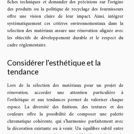
fiches techniques et demander des précisions sur l’origine
des produits ou la politique de recyclage des fournisseurs
offre une vision claire de leur impact. Ainsi, intégrer
systématiquement ces critères environnementaux dans la
sélection des matériaux assure une rénovation alignée avec
les objectifs de développement durable et le respect du
cadre réglementaire.
Considérer l’esthétique et la
tendance
Lors de la sélection des matériaux pour un projet de
rénovation, accorder une attention particulière à
l’esthétique et aux tendances permet de valoriser chaque
espace. La diversité des finitions, des textures et des
couleurs offre la possibilité de composer une palette
chromatique cohérente, qui s’harmonise parfaitement avec
la décoration existante ou à venir. Un équilibre subtil entre