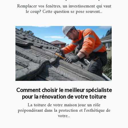
Remplacer vos fenêtres, un investissement qui vaut
le coup? Cette question se pose souvent...
Comment choisir le meilleur spécialiste
pour la rénovation de votre toiture
La toiture de votre maison joue un rôle
prépondérant dans la protection et l'esthétique de
votre...