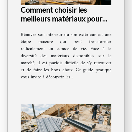
Comment choisir les
meilleurs matériaux pour
votre rénovation ?
Rénover son intérieur ou son extérieur est une
étape majeure qui peut transformer
radicalement un espace de vie. Face à la
diversité des matériaux disponibles sur le
marché, il est parfois difficile de s’y retrouver
et de faire les bons choix. Ce guide pratique
vous invite à découvrir les...