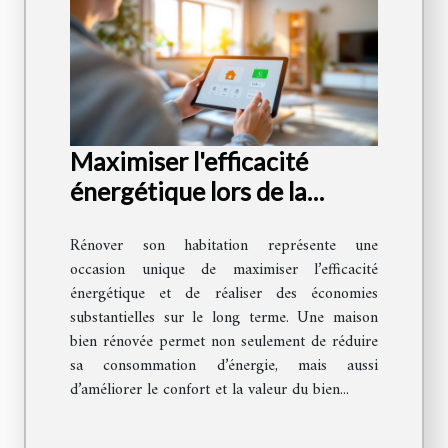
Maximiser l'efficacité
énergétique lors de la
rénovation de votre maison
Rénover son habitation représente une
occasion unique de maximiser l’efficacité
énergétique et de réaliser des économies
substantielles sur le long terme. Une maison
bien rénovée permet non seulement de réduire
sa consommation d’énergie, mais aussi
d’améliorer le confort et la valeur du bien...