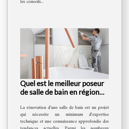
les conseils...
Quel est le meilleur poseur
de salle de bain en région
parisienne ?
La rénovation d'une salle de bain est un projet
qui nécessite un minimum d'expertise
technique et une connaissance approfondie des
tendances actuelles. Parmi les nombreux