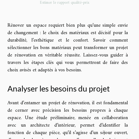
Estimer le rapport qualité-prix
Rénover un espace requiert bien plus qu’une simple envie
de changement : le choix des matériaux est décisif pour la
durabilité, l’esthétique et le confort. Savoir comment
sélectionner les bons matériaux peut transformer un projet
de rénovation en véritable réussite. Laissez-vous guider à
travers les étapes clés qui vous permettront de faire des
choix avisés et adaptés à vos besoins.
Analyser les besoins du projet
Avant d’entamer un projet de rénovation, il est fondamental
de cerner avec précision les besoins propres à chaque
espace. Une étude préliminaire, menée en collaboration
avec un architecte d’intérieur, permet d’identifier la
fonction de chaque pièce, qu’il s’agisse d’un séjour ouvert,