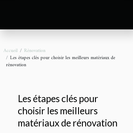
Accueil
Rénovation
Les étapes clés pour choisir les meilleurs matériaux de
rénovation
Les étapes clés pour
choisir les meilleurs
matériaux de rénovation