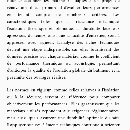
Pour sélectionner les matériaux adaptés à un projet de
rénovation, il est primordial d’évaluer leurs performances
en tenant compte de nombreux critères. Les
caractéristiques telles que la résistance mécanique,
l’isolation thermique et phonique, la durabilité face aux
agressions du temps, ainsi que la facilité d’entretien, sont à
apprécier avec rigueur. L’analyse des fiches techniques
devient une étape indispensable, car elles fournissent des
données précises sur chaque matériau, comme le coefficient
de performance thermique ou acoustique, permettant
d’anticiper la qualité de l’isolation globale du bâtiment et la
pérennité des ouvrages réalisés.
Les normes en vigueur, comme celles relatives à l’isolation
ou à la sécurité, servent de référence pour comparer
objectivement les performances. Elles garantissent que les
matériaux utilisés répondent aux exigences réglementaires,
mais aussi qu’ils assurent une durabilité optimale du bâti.
S’appuyer sur ces éléments techniques contribue à orienter