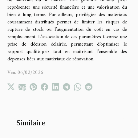
représenter une sécurité financière et une valorisation du
bien à long terme. Par ailleurs, privilégier des matériaux
couramment distribués permet de limiter les risques de
rupture de stock ou l’augmentation du coût en cas de
remplacement. L’association de ces paramètres favorise une
prise de décision éclairée, permettant d’optimiser le
rapport qualité-prix tout en maîtrisant l’ensemble des
dépenses liées aux matériaux de rénovation.
Ven. 06/02/2026
Similaire