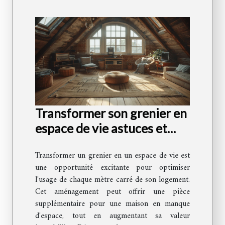
Transformer son grenier en
espace de vie astuces et
conseils
Transformer un grenier en un espace de vie est
une opportunité excitante pour optimiser
l'usage de chaque mètre carré de son logement.
Cet aménagement peut offrir une pièce
supplémentaire pour une maison en manque
d'espace, tout en augmentant sa valeur