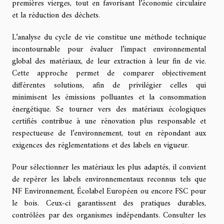
premières vierges, tout en favorisant l’économie circulaire
et la réduction des déchets.
L’analyse du cycle de vie constitue une méthode technique
incontournable pour évaluer l’impact environnemental
global des matériaux, de leur extraction à leur fin de vie.
Cette approche permet de comparer objectivement
différentes solutions, afin de privilégier celles qui
minimisent les émissions polluantes et la consommation
énergétique. Se tourner vers des matériaux écologiques
certifiés contribue à une rénovation plus responsable et
respectueuse de l’environnement, tout en répondant aux
exigences des réglementations et des labels en vigueur.
Pour sélectionner les matériaux les plus adaptés, il convient
de repérer les labels environnementaux reconnus tels que
NF Environnement, Écolabel Européen ou encore FSC pour
le bois. Ceux-ci garantissent des pratiques durables,
contrôlées par des organismes indépendants. Consulter les