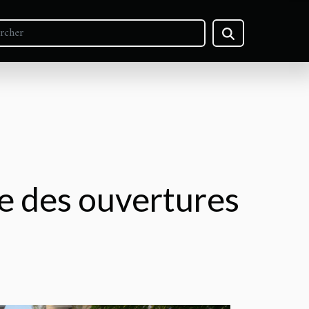
te des ouvertures