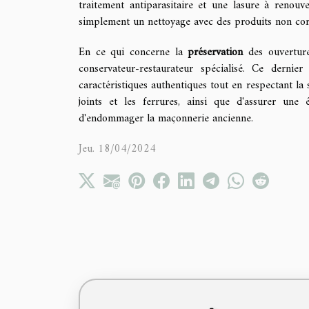
traitement antiparasitaire et une lasure à renou
simplement un nettoyage avec des produits non corr
En ce qui concerne la
préservation
des ouvertur
conservateur-restaurateur spécialisé. Ce derni
caractéristiques authentiques tout en respectant la 
joints et les ferrures, ainsi que d'assurer une é
d'endommager la maçonnerie ancienne.
Jeu. 18/04/2024