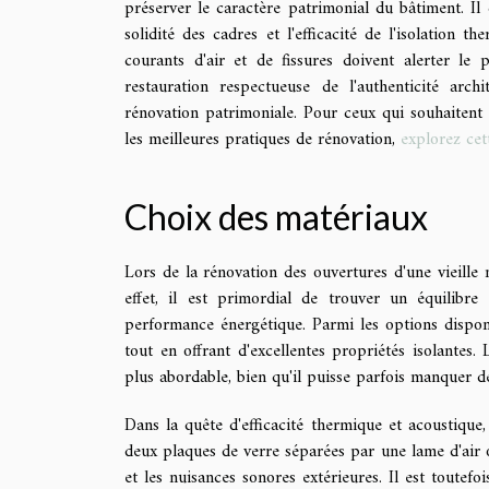
préserver le caractère patrimonial du bâtiment. Il c
solidité des cadres et l'efficacité de l'isolation 
courants d'air et de fissures doivent alerter le 
restauration respectueuse de l'authenticité arch
rénovation patrimoniale. Pour ceux qui souhaitent 
les meilleures pratiques de rénovation,
explorez cet
Choix des matériaux
Lors de la rénovation des ouvertures d'une vieille 
effet, il est primordial de trouver un équilibre 
performance énergétique. Parmi les options disponi
tout en offrant d'excellentes propriétés isolantes. 
plus abordable, bien qu'il puisse parfois manquer 
Dans la quête d'efficacité thermique et acoustique
deux plaques de verre séparées par une lame d'air o
et les nuisances sonores extérieures. Il est toutefoi