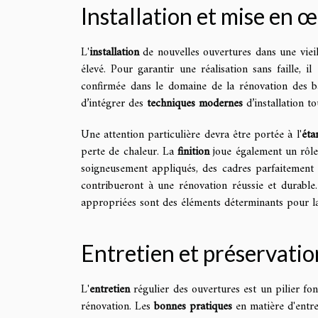
Installation et mise en 
L'
installation
de nouvelles ouvertures dans une vieil
élevé. Pour garantir une réalisation sans faille, 
confirmée dans le domaine de la rénovation des bâ
d’intégrer des
techniques modernes
d’installation to
Une attention particulière devra être portée à l'
éta
perte de chaleur. La
finition
joue également un rôle 
soigneusement appliqués, des cadres parfaitement a
contribueront à une rénovation réussie et durable.
appropriées sont des éléments déterminants pour la
Entretien et préservatio
L'
entretien
régulier des ouvertures est un pilier f
rénovation. Les
bonnes pratiques
en matière d'entret