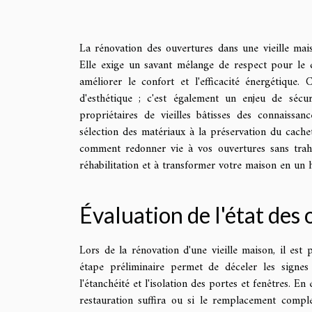
La rénovation des ouvertures dans une vieille mai
Elle exige un savant mélange de respect pour le 
améliorer le confort et l'efficacité énergétique.
d'esthétique ; c'est également un enjeu de sécur
propriétaires de vieilles bâtisses des connaissa
sélection des matériaux à la préservation du cache
comment redonner vie à vos ouvertures sans trahi
réhabilitation et à transformer votre maison en un 
Évaluation de l'état des
Lors de la rénovation d'une vieille maison, il est
étape préliminaire permet de déceler les signes d
l'étanchéité et l'isolation des portes et fenêtres. 
restauration suffira ou si le remplacement complet