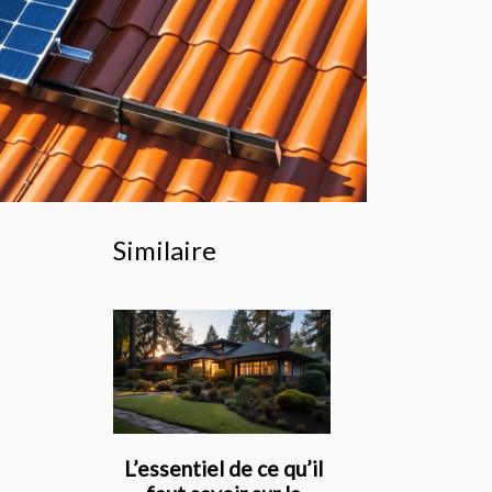
Similaire
L’essentiel de ce qu’il