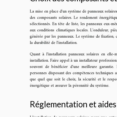
La mise en place d'un système de panneaux solaire
des composants solaires. Le rendement énergétiqu
sélectionnés. En tête de liste, les panneaux eux-mêm
aux conditions climatiques locales. L'onduleur, piè
générée par les panneaux. Le système de fixation, qu
la durabilité de l'installation.
Quant à l'installation panneaux solaires en elle-m
installation. Faire appel à un installateur profes
souvent de bénéficier d'une meilleure garantie. 
personnes disposant des compétences techniques adéq
que quel que soit le choix, la sécurité et le resp
énergétique et assurer la pérennité du système.
Réglementation et aides